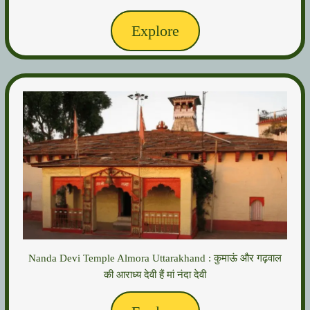
Explore
Nanda Devi Temple Almora Uttarakhand : कुमाऊं और गढ़वाल
की आराध्य देवी हैं मां नंदा देवी