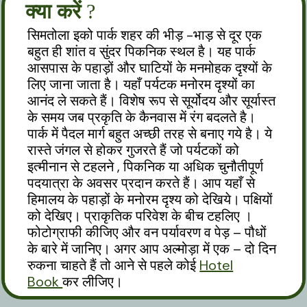
क्या करें
?
सिमतोला इको पार्क शहर की भीड़ -भाड़ से दूर एक
बहुत ही शांत व सुंदर पिकनिक स्थल है। यह पार्क
आसपास के पहाड़ों और घाटियों के मनमोहक दृश्यों के
लिए जाना जाता है। यहाँ पर्यटक मनोरम दृश्यों का
आनंद ले सकते हैं। विशेष रूप से सूर्योदय और सूर्यास्त
के समय जब प्रकृति के कैनवास में रंग बदलते है।
पार्क में पैदल मार्ग बहुत अच्छी तरह से बनाए गये है। ये
रास्ते जंगल से होकर गुजरते हैं जो पर्यटकों को
इत्मीनान से टहलने , पिकनिक या अधिक चुनौतीपूर्ण
पदयात्रा के अवसर प्रदान करते हैं। आप यहाँ से
हिमालय के पहाड़ों के मनोरम दृश्य को देखिये। पक्षियों
को देखिए। प्राकृतिक परिवेश के बीच टहलिए ।
फोटोग्राफी कीजिए और वन पर्यावरण व पेड़ – पौधों
के बारे में जानिए। अगर आप अल्मोड़ा में एक – दो दिन
रुकना चाहते हैं तो आने से पहले कोई
Hotel
Book
कर लीजिए।