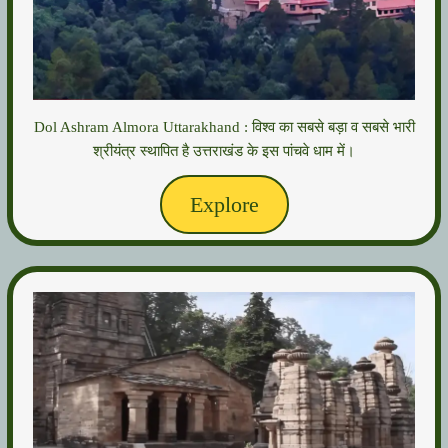
Dol Ashram Almora Uttarakhand : विश्व का सबसे बड़ा व सबसे भारी
श्रीयंत्र स्थापित है उत्तराखंड के इस पांचवे धाम में।
Explore