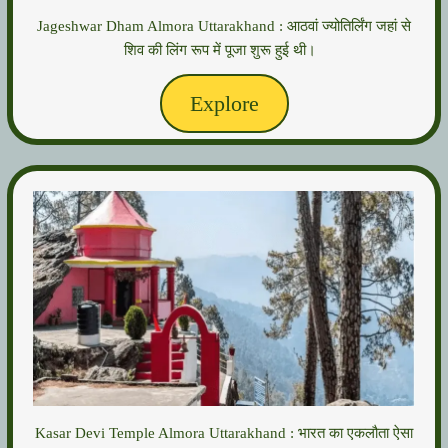
Jageshwar Dham Almora Uttarakhand : आठवां ज्योतिर्लिंग जहां से
शिव की लिंग रूप में पूजा शुरू हुई थी।
Explore
Kasar Devi Temple Almora Uttarakhand : भारत का एकलौता ऐसा