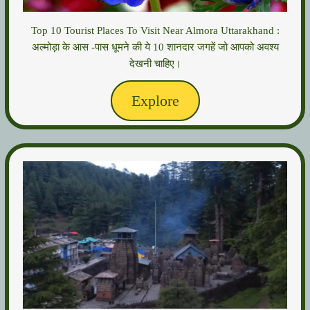
Top 10 Tourist Places To Visit Near Almora Uttarakhand :
अल्मोड़ा के आस -पास धूमने की ये 10 शानदार जगहें जो आपको अवश्य
देखनी चाहिए।
Explore