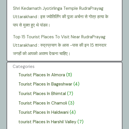
Shri Kedarnath Jyotirlinga Temple RudraPrayag
Uttarakhand : इस ज्योतिर्लिंग की पूजा अर्चना से गोत्र हत्या के
पाप से मुक्त हुए थे पांडव।
Top 15 Tourist Places To Visit Near RudraPrayag
Uttarakhand : रुद्रप्रयाग के आस -पास की इन 15 शानदार
जगहों को आपको अवश्य देखना चाहिए।
Categories
Tourist Places In Almora
(11)
Tourist Places In Bageshwar
(4)
Tourist Places In Bhimtal
(7)
Tourist Places In Chamoli
(3)
Tourist Places In Haldwani
(4)
tourist Places In Harshil Valley
(7)