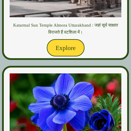
Katarmal Sun Temple Almora Uttarakhand : जहां सूर्य साक्षात
विराजते हैं वटशिला में।
Explore