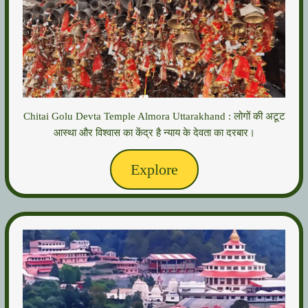
Chitai Golu Devta Temple Almora Uttarakhand : लोगों की अटूट
आस्था और विश्वास का केंद्र है न्याय के देवता का दरबार।
Explore