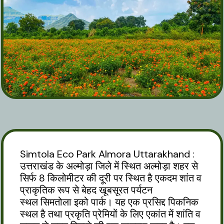
Simtola Eco Park Almora Uttarakhand :
उत्तराखंड के अल्मोड़ा जिले में स्थित अल्मोड़ा शहर से
सिर्फ 8 किलोमीटर की दूरी पर स्थित है एकदम शांत व
प्राकृतिक रूप से बेहद खूबसूरत पर्यटन
स्थल सिमतोला इको पार्क। यह एक प्रसिद्द पिकनिक
स्थल है तथा प्रकृति प्रेमियों के लिए एकांत में शांति व