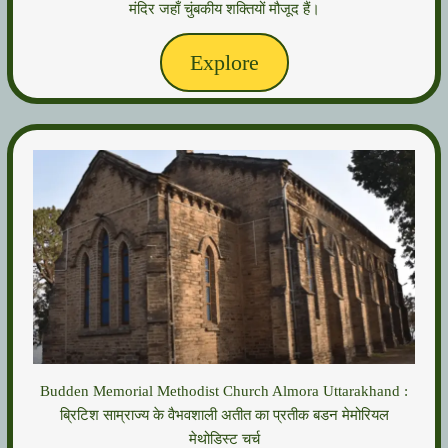
मंदिर जहाँ चुंबकीय शक्तियों मौजूद हैं।
Explore
Budden Memorial Methodist Church Almora Uttarakhand :
ब्रिटिश साम्राज्य के वैभवशाली अतीत का प्रतीक बडन मेमोरियल
मेथोडिस्ट चर्च