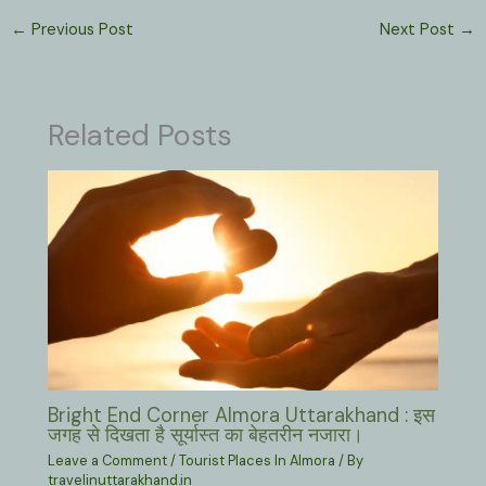
←
Previous Post
Next Post
→
Related Posts
Bright End Corner Almora Uttarakhand : इस
जगह से दिखता है सूर्यास्त का बेहतरीन नजारा।
Leave a Comment
/
Tourist Places In Almora
/ By
travelinuttarakhand.in