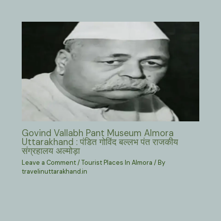
Govind Vallabh Pant Museum Almora
Uttarakhand : पंडित गोविंद बल्लभ पंत राजकीय
संग्रहालय अल्मोड़ा
Leave a Comment
/
Tourist Places In Almora
/ By
travelinuttarakhand.in