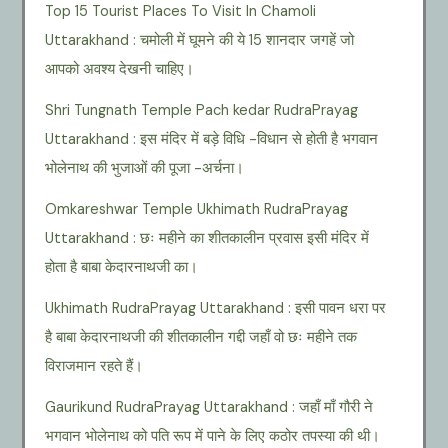
Top 15 Tourist Places To Visit In Chamoli
Uttarakhand : चमोली में घूमने की ये 15 शानदार जगहें जो
आपको अवश्य देखनी चाहिए।
Shri Tungnath Temple Pach kedar RudraPrayag
Uttarakhand : इस मंदिर में बड़े विधि -विधान से होती है भगवान
भोलेनाथ की भुजाओं की पूजा -अर्चना।
Omkareshwar Temple Ukhimath RudraPrayag
Uttarakhand : छः महीने का शीतकालीन प्रवास इसी मंदिर में
होता है बाबा केदारनाथजी का।
Ukhimath RudraPrayag Uttarakhand : इसी पावन धरा पर
है बाबा केदारनाथजी की शीतकालीन गद्दी जहाँ वो छः महीने तक
विराजमान रहते हैं।
Gaurikund RudraPrayag Uttarakhand : जहाँ माँ गौरी ने
भगवान भोलेनाथ को पति रूप में पाने के लिए कठोर तपस्या की थी।