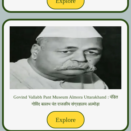
Explore
Govind Vallabh Pant Museum Almora Uttarakhand : पंडित
गोविंद बल्लभ पंत राजकीय संग्रहालय अल्मोड़ा
Explore