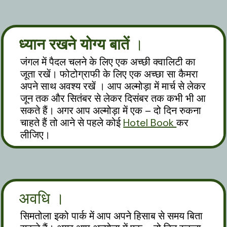
ध्यान रखने योग्य बातें
।
जंगल में पैदल चलने के लिए एक अच्छी क्वालिटी का
जूता रखें। फोटोग्राफी के लिए एक अच्छा सा कैमरा
अपने साथ अवश्य रखें । आप अल्मोड़ा में मार्च से लेकर
जून तक और सितंबर से लेकर दिसंबर तक कभी भी आ
सकते हैं। अगर आप अल्मोड़ा में एक – दो दिन रुकना
चाहते हैं तो आने से पहले कोई
Hotel Book
कर
लीजिए।
अवधि ।
सिमतोला इको पार्क में आप अपने हिसाब से समय बिता