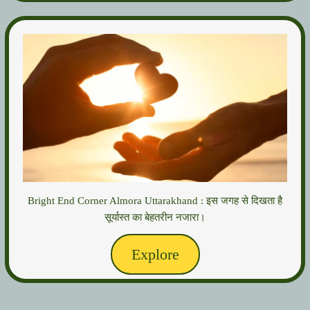
Bright End Corner Almora Uttarakhand : इस जगह से दिखता है
सूर्यास्त का बेहतरीन नजारा।
Explore