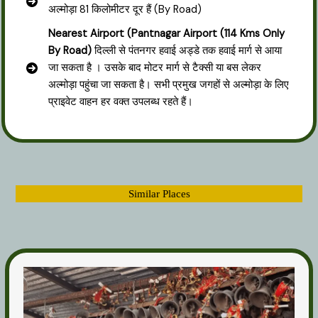
अल्मोड़ा 81 किलोमीटर दूर हैं (By Road)
Nearest Airport
(Pantnagar Airport (114 Kms Only
By Road)
दिल्ली से पंतनगर हवाई अड्डे तक हवाई मार्ग से आया
जा सकता है । उसके बाद मोटर मार्ग से टैक्सी या बस लेकर
अल्मोड़ा पहुंचा जा सकता है। सभी प्रमुख जगहों से अल्मोड़ा के लिए
प्राइवेट वाहन हर वक्त उपलब्ध रहते हैं।
Similar Places