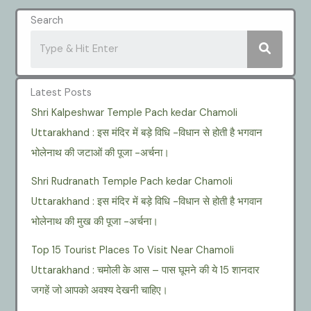
Search
Latest Posts
Shri Kalpeshwar Temple Pach kedar Chamoli
Uttarakhand : इस मंदिर में बड़े विधि -विधान से होती है भगवान
भोलेनाथ की जटाओं की पूजा -अर्चना।
Shri Rudranath Temple Pach kedar Chamoli
Uttarakhand : इस मंदिर में बड़े विधि -विधान से होती है भगवान
भोलेनाथ की मुख की पूजा -अर्चना।
Top 15 Tourist Places To Visit Near Chamoli
Uttarakhand : चमोली के आस – पास घूमने की ये 15 शानदार
जगहें जो आपको अवश्य देखनी चाहिए।