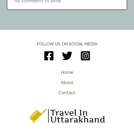
No comments to show.
FOLLOW US ON SOCIAL MEDIA
Home
About
Contact