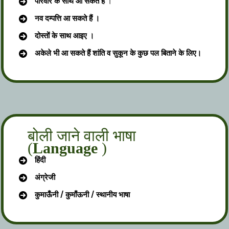
परिवार के साथ आ सकते हैं
।
नव दम्पत्ति आ सकते हैं ।
दोस्तों के साथ आइए ।
अकेले भी आ सकते हैं शांति व सुकून के कुछ पल बिताने के लिए।
बोली जाने वाली भाषा
(
Language
)
हिंदी
अंग्रेजी
कुमाऊँनी / कुमाँऊनी / स्थानीय भाषा