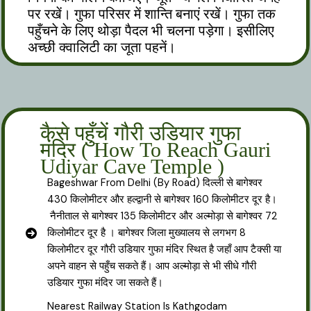
पर रखें। गुफा परिसर में शान्ति बनाएं रखें। गुफा तक
पहुँचने के लिए थोड़ा पैदल भी चलना पड़ेगा। इसीलिए
अच्छी क्वालिटी का जूता पहनें।
कैसे पहुँचें गौरी उडियार गुफा
मंदिर ( How To Reach Gauri
Udiyar Cave Temple )
Bageshwar From Delhi (By Road) दिल्ली से बागेश्वर
430 किलोमीटर और हल्द्वानी से बागेश्वर 160 किलोमीटर दूर है।
नैनीताल से बागेश्वर 135 किलोमीटर और अल्मोड़ा से बागेश्वर 72
किलोमीटर दूर है । बागेश्वर जिला मुख्यालय से लगभग 8
किलोमीटर दूर गौरी उडियार गुफा मंदिर स्थित है जहाँ आप टैक्सी या
अपने वाहन से पहुँच सकते हैं। आप अल्मोड़ा से भी सीधे गौरी
उडियार गुफा मंदिर जा सकते हैं।
Nearest Railway Station Is Kathgodam