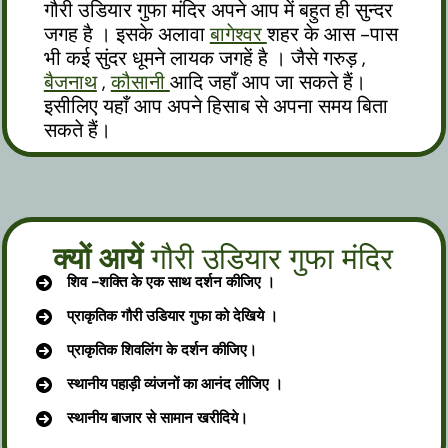
गौरी उडियार गुफा मंदिर अपने आप में बहुत ही सुन्दर
जगह है । इसके अलावा
बागेश्वर
शहर के आस -पास
भी कई सुंदर धूमने लायक जगहें है । जैसे गरुड़ ,
बैजनाथ
,
कौसानी
आदि जहाँ आप जा सकते हैं।
इसीलिए यहाँ आप अपने हिसाब से अपना समय बिता
सकते हैं।
क्यों आयें
गौरी उडियार गुफा मंदिर
शिव -शक्ति के एक साथ दर्शन कीजिए ।
प्राकृतिक
गौरी उडियार गुफा को देखिये ।
प्राकृतिक
शिवलिंग
के दर्शन कीजिए।
स्थानीय पहाड़ी व्यंजनों का आनंद लीजिए ।
स्थानीय बाजार से सामान खरीदिये।