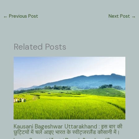
←
Previous Post
Next Post
→
Related Posts
Kausani Bageshwar Uttarakhand : इस बार की
छुट्टियों में चले आइए भारत के स्वीट्जरलैंड कौसानी में।