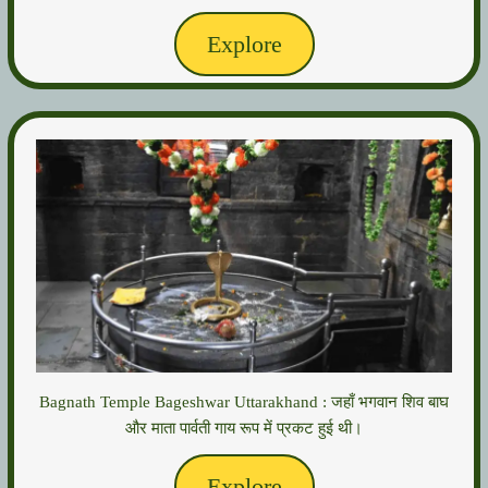
Explore
Bagnath Temple Bageshwar Uttarakhand : जहाँ भगवान शिव बाघ
और माता पार्वती गाय रूप में प्रकट हुई थी।
Explore