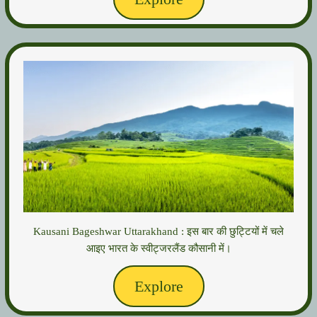
Kausani Bageshwar Uttarakhand : इस बार की छुट्टियों में चले
आइए भारत के स्वीट्जरलैंड कौसानी में।
Explore