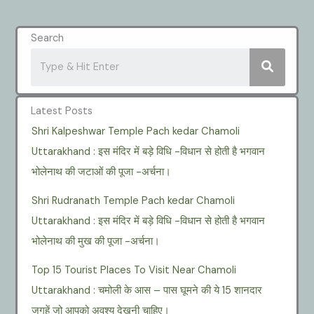
Search
Latest Posts
Shri Kalpeshwar Temple Pach kedar Chamoli
Uttarakhand : इस मंदिर में बड़े विधि -विधान से होती है भगवान
भोलेनाथ की जटाओं की पूजा -अर्चना।
Shri Rudranath Temple Pach kedar Chamoli
Uttarakhand : इस मंदिर में बड़े विधि -विधान से होती है भगवान
भोलेनाथ की मुख की पूजा -अर्चना।
Top 15 Tourist Places To Visit Near Chamoli
Uttarakhand : चमोली के आस – पास घूमने की ये 15 शानदार
जगहें जो आपको अवश्य देखनी चाहिए।