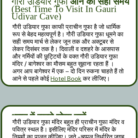
गौरी उडियार गुफा
आने का सही समय
(Best Time To Visit In Gauri
Udiyar Cave)
गौरी उडियार गुफा काफी प्राचीन गुफा है जो धार्मिक
रूप से बेहद महत्वपूर्ण है। गौरी उडियार गुफा धूमने का
सही समय मार्च से लेकर जून तक और अक्टूबर से
लेकर दिसंबर तक है। दिवाली व दशहरे के आसपास
और गर्मियों की छुट्टियों के वक्त गौरी उडियार गुफा
मंदिर / बागेश्वर का मौसम बहुत सुहाना रहता हैं ।
अगर आप बागेश्वर में एक – दो दिन रुकना चाहते हैं तो
आने से पहले कोई
Hotel Book
कर लीजिए।
ध्यान में रखने योग्य बातें
गौरी उडियार गुफा मंदिर बहुत ही प्राचीन गुफा मंदिर व
पवित्र स्थल है। इसीलिए मंदिर परिसर में मंदिर के
नियमों का पालन कीजिए। जूते -चप्पल निर्धारित जगह