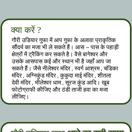
क्या करें ?
गौरी उडियार गुफा में आप गुफा के अलावा प्राकृतिक
सौंदर्य का मजा भी ले सकते हैं। आस – पास के पहाड़ी
क्षेत्रों में ट्रैकिंग कर सकते है। वैसे बागेश्वर और
उसके आसपास कई और स्थान भी है जहाँ आप जा
सकते हैं। जैसे नीलेश्वर मंदिर , स्वर्ग आश्रम , चंडिका
मंदिर , अग्निकुंड मंदिर , कुकुदा माई मंदिर , शीतला
देवी मंदिर , भीलेश्वर धाम , सूरज कुंड आदि। खूब
फोटोग्राफी कीजिए और ठंडी ताजी हवा का मजा
लीजिए।