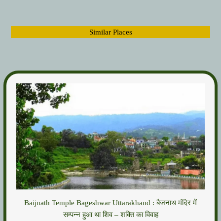
Similar Places
Baijnath Temple Bageshwar Uttarakhand : बैजनाथ मंदिर में
सम्पन्न हुआ था शिव – शक्ति का विवाह