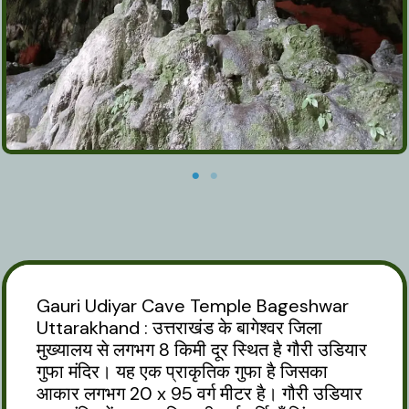
Gauri Udiyar Cave Temple Bageshwar
Uttarakhand : उत्तराखंड के बागेश्वर जिला
मुख्यालय से लगभग 8 किमी दूर स्थित है गौरी उडियार
गुफा मंदिर। यह एक प्राकृतिक गुफा है जिसका
आकार लगभग 20 x 95 वर्ग मीटर है। गौरी उडियार