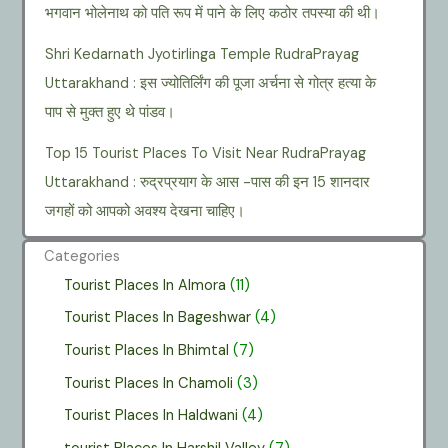
भगवान भोलेनाथ को पति रूप में पाने के लिए कठोर तपस्या की थी।
Shri Kedarnath Jyotirlinga Temple RudraPrayag
Uttarakhand : इस ज्योतिर्लिंग की पूजा अर्चना से गोत्र हत्या के
पाप से मुक्त हुए थे पांडव।
Top 15 Tourist Places To Visit Near RudraPrayag
Uttarakhand : रुद्रप्रयाग के आस -पास की इन 15 शानदार
जगहों को आपको अवश्य देखना चाहिए।
Categories
Tourist Places In Almora
(11)
Tourist Places In Bageshwar
(4)
Tourist Places In Bhimtal
(7)
Tourist Places In Chamoli
(3)
Tourist Places In Haldwani
(4)