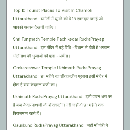
Top 15 Tourist Places To Visit In Chamoli
Uttarakhand : चमोली में घूमने की ये 15 शानदार जगहें जो
आपको अवश्य देखनी चाहिए।
Shri Tungnath Temple Pach kedar RudraPrayag
Uttarakhand : इस मंदिर में बड़े विधि -विधान से होती है भगवान
भोलेनाथ की भुजाओं की पूजा -अर्चना।
Omkareshwar Temple Ukhimath RudraPrayag
Uttarakhand : छः महीने का शीतकालीन प्रवास इसी मंदिर में
होता है बाबा केदारनाथजी का।
Ukhimath RudraPrayag Uttarakhand : इसी पावन धरा पर
है बाबा केदारनाथजी की शीतकालीन गद्दी जहाँ वो छः महीने तक
विराजमान रहते हैं।
Gaurikund RudraPrayag Uttarakhand : जहाँ माँ गौरी ने