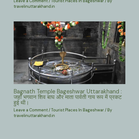
Leave a Comment
/
Tourist Places In Bageshwar
/ By
travelinuttarakhand.in
Bagnath Temple Bageshwar Uttarakhand :
जहाँ भगवान शिव बाघ और माता पार्वती गाय रूप में प्रकट
हुई थी।
Leave a Comment
/
Tourist Places In Bageshwar
/ By
travelinuttarakhand.in