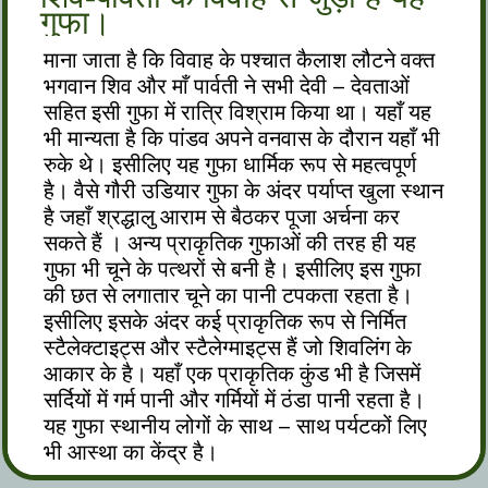
गुफा।
माना जाता है कि विवाह के पश्चात कैलाश लौटने वक्त
भगवान शिव और माँ पार्वती ने सभी देवी – देवताओं
सहित इसी गुफा में रात्रि विश्राम किया था। यहाँ यह
भी मान्यता है कि पांडव अपने वनवास के दौरान यहाँ भी
रुके थे। इसीलिए यह गुफा धार्मिक रूप से महत्वपूर्ण
है। वैसे गौरी उडियार गुफा के अंदर पर्याप्त खुला स्थान
है जहाँ श्रद्धालु आराम से बैठकर पूजा अर्चना कर
सकते हैं । अन्य प्राकृतिक गुफाओं की तरह ही यह
गुफा भी चूने के पत्थरों से बनी है। इसीलिए इस गुफा
की छत से लगातार चूने का पानी टपकता रहता है।
इसीलिए इसके अंदर कई प्राकृतिक रूप से निर्मित
स्टैलेक्टाइट्स और स्टैलेग्माइट्स हैं जो शिवलिंग के
आकार के है। यहाँ एक प्राकृतिक कुंड भी है जिसमें
सर्दियों में गर्म पानी और गर्मियों में ठंडा पानी रहता है।
यह गुफा स्थानीय लोगों के साथ – साथ पर्यटकों लिए
भी आस्था का केंद्र है।