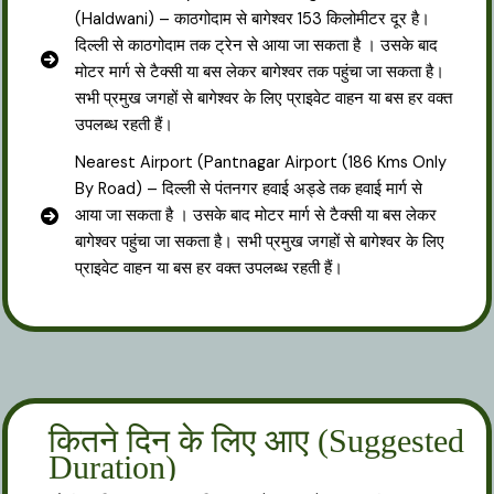
(Haldwani) – काठगोदाम से बागेश्वर 153 किलोमीटर दूर है।
दिल्ली से काठगोदाम तक ट्रेन से आया जा सकता है । उसके बाद
मोटर मार्ग से टैक्सी या बस लेकर बागेश्वर तक पहुंचा जा सकता है।
सभी प्रमुख जगहों से बागेश्वर के लिए प्राइवेट वाहन या बस हर वक्त
उपलब्ध रहती हैं।
Nearest Airport (Pantnagar Airport (186 Kms Only
By Road) – दिल्ली से पंतनगर हवाई अड्डे तक हवाई मार्ग से
आया जा सकता है । उसके बाद मोटर मार्ग से टैक्सी या बस लेकर
बागेश्वर पहुंचा जा सकता है। सभी प्रमुख जगहों से बागेश्वर के लिए
प्राइवेट वाहन या बस हर वक्त उपलब्ध रहती हैं।
कितने दिन के लिए आए (Suggested
Duration)