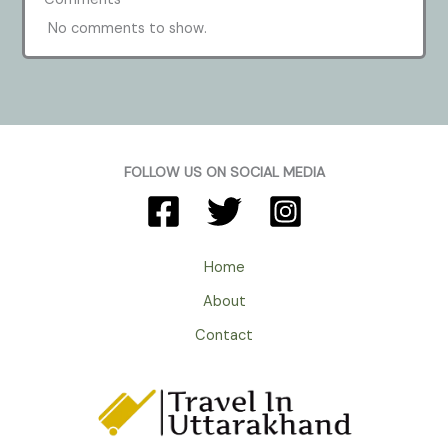
No comments to show.
FOLLOW US ON SOCIAL MEDIA
Home
About
Contact