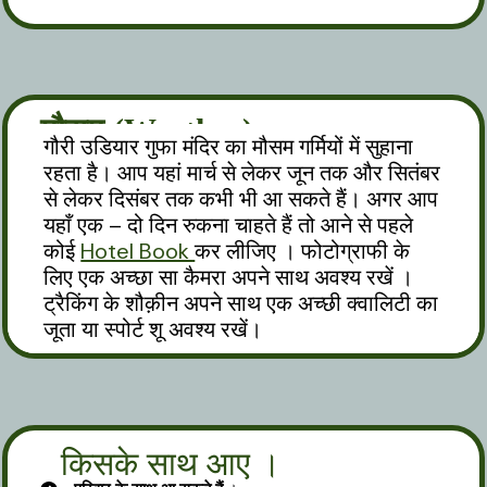
मौसम (Weather)
गौरी उडियार गुफा मंदिर का मौसम गर्मियों में सुहाना
रहता है। आप यहां मार्च से लेकर जून तक और सितंबर
से लेकर दिसंबर तक कभी भी आ सकते हैं। अगर आप
यहाँ एक – दो दिन रुकना चाहते हैं तो आने से पहले
कोई
Hotel Book
कर लीजिए । फोटोग्राफी के
लिए एक अच्छा सा कैमरा अपने साथ अवश्य रखें ।
ट्रैकिंग के शौक़ीन अपने साथ एक अच्छी क्वालिटी का
जूता या स्पोर्ट शू अवश्य रखें।
किसके साथ आए ।