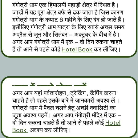
गंगोत्री धाम एक हिमालयी पहाड़ी क्षेत्र में स्थित है।
जाड़ों में यह पूरा क्षेत्र बर्फ से ढक जाता है जिस कारण
गंगोत्री धाम के कपाट 6 महीने के लिए बंद हो जाते हैं।
इसीलिए गंगोत्री धाम यात्रा के लिए सबसे अच्छा समय
अप्रैल से जून और सितंबर – अक्टूबर के बीच में है।
अगर आप गंगोत्री धाम में एक – दो दिन रुकना चाहते
हैं तो आने से पहले कोई
Hotel Book
कर लीजिए।
ध्यान में रखने योग्य बातें
अगर आप यहां पर्वतारोहण , ट्रैकिंग , कैंपिंग करना
चाहते हैं तो पहले इसके बारे में जानकारी अवश्य लें ।
गंगोत्री धाम में पैदल चलने हेतु अच्छी क्वालिटी का
जूता अवश्य पहनें। अगर आप गंगोत्री मंदिर में एक –
दो दिन रुकना चाहते हैं तो आने से पहले कोई
Hotel
Book
अवश्य कर लीजिए।