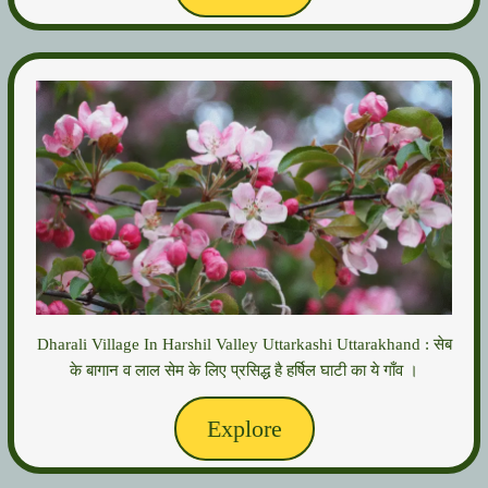
Dharali Village In Harshil Valley Uttarkashi Uttarakhand : सेब
के बागान व लाल सेम के लिए प्रसिद्ध है हर्षिल घाटी का ये गाँव ।
Explore