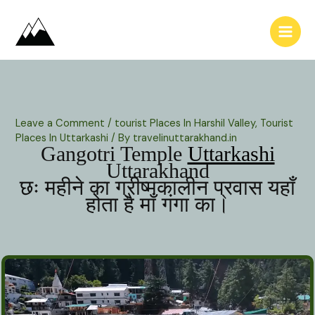
Skip
to
content
Leave a Comment
/
tourist Places In Harshil Valley
,
Tourist
Places In Uttarkashi
/ By
travelinuttarakhand.in
Gangotri Temple
Uttarkashi
Uttarakhand
छः महीने का ग्रीष्मकालीन प्रवास यहाँ
होता है माँ गंगा का।