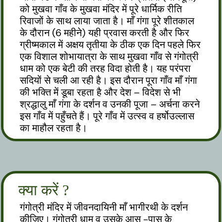
को मुखवा गाँव के मुखवा मंदिर में पूरे धार्मिक रीति
रिवाजों के साथ लाया जाता है। माँ गंगा पूरे शीतकाल
के दौरान (6 महीने) यही प्रवास करती है और फिर
ग्रीष्मकाल में अक्षय तृतीया के ठीक एक दिन पहले फिर
एक विशाल शोभायात्रा के साथ मुखवा गाँव से गंगोत्री
धाम को एक बेटी की तरह विदा होती है। यह परंपरा
सदियों से चली आ रही है। इस दौरान पूरा गाँव माँ गंगा
की भक्ति में डूबा रहता है और देश – विदेश से भी
श्रद्धालु माँ गंगा के दर्शन व उनकी पूजा – अर्चना करने
इस गाँव में पहुँचते हैं। पूरे गाँव में उत्स्व व हर्षोउल्लास
का माहौल रहता है।
क्या करें ?
गंगोत्री मंदिर में जीवनदायिनी माँ भागीरथी के दर्शन
कीजिए। गंगोत्री धाम व उसके आस -पास के