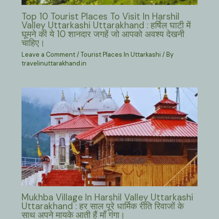
Top 10 Tourist Places To Visit In Harshil
Valley Uttarkashi Uttarakhand : हर्षिल घाटी में
घूमने की ये 10 शानदार जगहें जो आपको अवश्य देखनी
चाहिए।
Leave a Comment
/
Tourist Places In Uttarkashi
/ By
travelinuttarakhand.in
Mukhba Village In Harshil Valley Uttarkashi
Uttarakhand : हर साल पूरे धार्मिक रीति रिवाजों के
साथ अपने मायके आती हैं माँ गंगा।