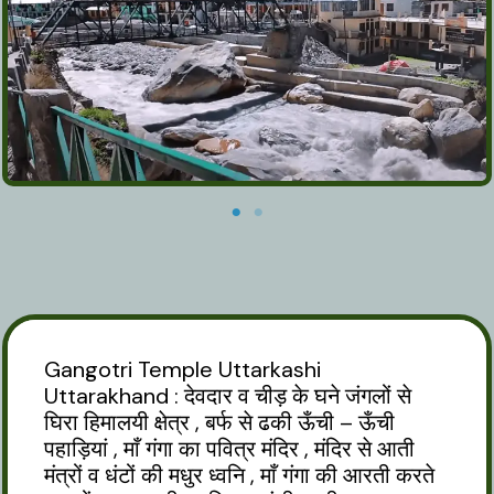
Gangotri Temple Uttarkashi
Uttarakhand : देवदार व चीड़ के घने जंगलों से
घिरा हिमालयी क्षेत्र , बर्फ से ढकी ऊँची – ऊँची
पहाड़ियां , माँ गंगा का पवित्र मंदिर , मंदिर से आती
मंत्रों व धंटों की मधुर ध्वनि , माँ गंगा की आरती करते