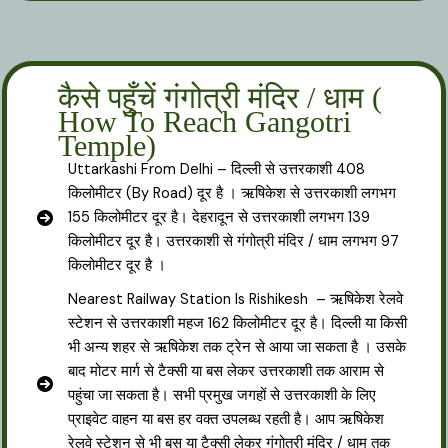
कैसे पहुँचें गंगोत्री मंदिर / धाम (
How To Reach Gangotri
Temple)
Uttarkashi From Delhi – दिल्ली से उत्तरकाशी 408
किलोमीटर (By Road) दूर है । ऋषिकेश से उत्तरकाशी लगभग
155 किलोमीटर दूर है। देहरादून से उत्तरकाशी लगभग 139
किलोमीटर दूर है। उत्तरकाशी से गंगोत्री मंदिर / धाम लगभग 97
किलोमीटर दूर है ।
Nearest Railway Station Is Rishikesh – ऋषिकेश रेलवे
स्टेशन से उत्तरकाशी महज 162 किलोमीटर दूर है। दिल्ली या किसी
भी अन्य शहर से ऋषिकेश तक ट्रेन से आया जा सकता है । उसके
बाद मोटर मार्ग से टैक्सी या बस लेकर उत्तरकाशी तक आराम से
पहुंचा जा सकता है। सभी प्रमुख जगहों से उत्तरकाशी के लिए
प्राइवेट वाहन या बस हर वक्त उपलब्ध रहती है। आप ऋषिकेश
रेलवे स्टेशन से भी बस या टैक्सी लेकर गंगोत्री मंदिर / धाम तक