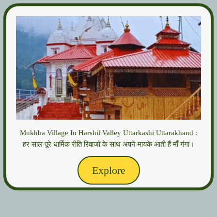
Mukhba Village In Harshil Valley Uttarkashi Uttarakhand :
हर साल पूरे धार्मिक रीति रिवाजों के साथ अपने मायके आती हैं माँ गंगा।
Explore