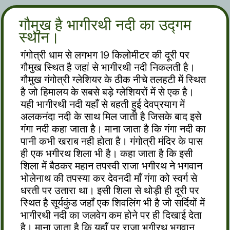
गौमुख है भागीरथी नदी का उद्गम
स्थान।
गंगोत्री धाम से लगभग 19 किलोमीटर की दूरी पर
गौमुख स्थित है जहां से भागीरथी नदी निकलती है।
गौमुख गंगोत्री ग्लेशियर के ठीक नीचे तलहटी में स्थित
है जो हिमालय के सबसे बड़े ग्लेशियरों में से एक है।
यही भागीरथी नदी यहाँ से बहती हुई देवप्रयाग में
अलकनंदा नदी के साथ मिल जाती है जिसके बाद इसे
गंगा नदी कहा जाता है। माना जाता है कि गंगा नदी का
पानी कभी खराब नही होता है। गंगोत्री मंदिर के पास
ही एक भगीरथ शिला भी है। कहा जाता है कि इसी
शिला में बैठकर महान तपस्वी राजा भगीरथ ने भगवान
भोलेनाथ की तपस्या कर देवनदी माँ गंगा को स्वर्ग से
धरती पर उतारा था। इसी शिला से थोड़ी ही दूरी पर
स्थित है सूर्यकुंड जहाँ एक शिवलिंग भी है जो सर्दियों में
भागीरथी नदी का जलवेग कम होने पर ही दिखाई देता
है। माना जाता है कि यहाँ पर राजा भगीरथ भगवान