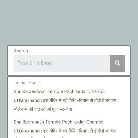
Search
Latest Posts
Shri Kalpeshwar Temple Pach kedar Chamoli
Uttarakhand : इस मंदिर में बड़े विधि -विधान से होती है भगवान
भोलेनाथ की जटाओं की पूजा -अर्चना।
Shri Rudranath Temple Pach kedar Chamoli
Uttarakhand : इस मंदिर में बड़े विधि -विधान से होती है भगवान