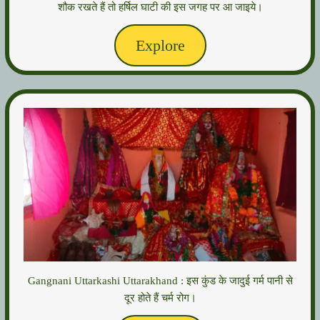
शौक रखते हैं तो हर्षिल घाटी की इस जगह पर आ जाइये।
Explore
Gangnani Uttarkashi Uttarakhand : इस कुंड के जादुई गर्म पानी से
दूर होते हैं चर्म रोग।