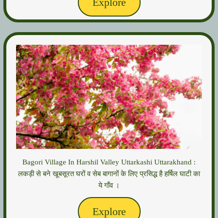
Explore
Bagori Village In Harshil Valley Uttarkashi Uttarakhand :
लकड़ी से बने खूबसूरत घरों व सेब बागानों के लिए प्रसिद्ध है हर्षिल घाटी का
ये गाँव ।
Explore