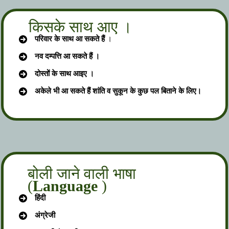
किसके साथ आए ।
परिवार के साथ आ सकते हैं
।
नव दम्पत्ति आ सकते हैं ।
दोस्तों के साथ आइए ।
अकेले भी आ सकते हैं शांति व सुकून के कुछ पल बिताने के लिए।
बोली जाने वाली भाषा
(
Language
)
हिंदी
अंग्रेजी