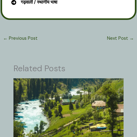
गढ़वाली / स्थानीय भाषा
←
Previous Post
Next Post
→
Related Posts