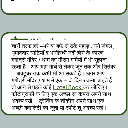
मौसम (Weather)
चारों तरफ हरे -भरे या बर्फ से ढके पहाड़ , घने जंगल ,
धुमावदार घाटियाँ व भागीरथी नदी होने के कारण
गंगोत्री मंदिर / धाम का मौसम गर्मियों में भी सुहाना
रहता है। आप यहां मार्च से लेकर जून तक और सितंबर
– अक्टूबर तक कभी भी आ सकते हैं। अगर आप
गंगोत्री मंदिर / धाम में एक – दो दिन रुकना चाहते हैं
तो आने से पहले कोई
Hotel Book
कर लीजिए।
फोटोग्राफी के लिए एक अच्छा सा कैमरा अपने साथ
अवश्य रखें । ट्रैकिंग के शौक़ीन अपने साथ एक
अच्छी क्वालिटी का जूता या स्पोर्ट शू अवश्य रखें।