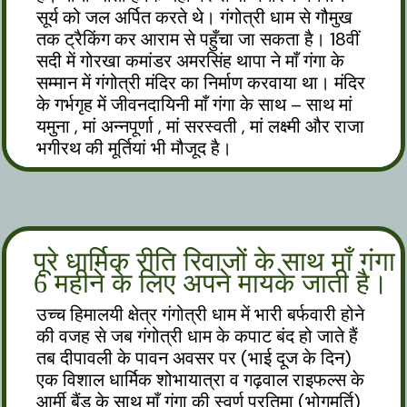
सूर्य को जल अर्पित करते थे। गंगोत्री धाम से गौमुख
तक ट्रैकिंग कर आराम से पहुँचा जा सकता है। 18वीं
सदी में गोरखा कमांडर अमरसिंह थापा ने माँ गंगा के
सम्मान में गंगोत्री मंदिर का निर्माण करवाया था। मंदिर
के गर्भगृह में जीवनदायिनी माँ गंगा के साथ – साथ मां
यमुना , मां अन्नपूर्णा , मां सरस्वती , मां लक्ष्मी और राजा
भगीरथ की मूर्तियां भी मौजूद है।
पूरे धार्मिक रीति रिवाजों के साथ माँ गंगा
6 महीने के लिए अपने मायके जाती है।
उच्च हिमालयी क्षेत्र गंगोत्री धाम में भारी बर्फवारी होने
की वजह से जब गंगोत्री धाम के कपाट बंद हो जाते हैं
तब दीपावली के पावन अवसर पर (भाई दूज के दिन)
एक विशाल धार्मिक शोभायात्रा व गढ़वाल राइफल्स के
आर्मी बैंड के साथ माँ गंगा की स्वर्ण प्रतिमा (भोगमूर्ति)