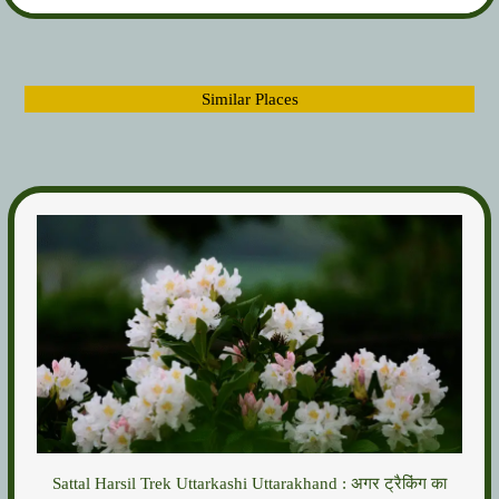
Similar Places
Sattal Harsil Trek Uttarkashi Uttarakhand : अगर ट्रैकिंग का