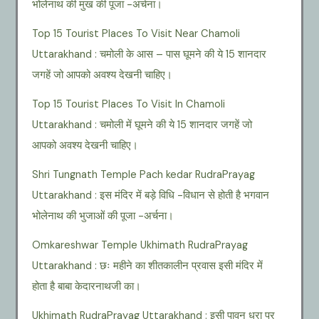
भोलेनाथ की मुख की पूजा -अर्चना।
Top 15 Tourist Places To Visit Near Chamoli
Uttarakhand : चमोली के आस – पास घूमने की ये 15 शानदार
जगहें जो आपको अवश्य देखनी चाहिए।
Top 15 Tourist Places To Visit In Chamoli
Uttarakhand : चमोली में घूमने की ये 15 शानदार जगहें जो
आपको अवश्य देखनी चाहिए।
Shri Tungnath Temple Pach kedar RudraPrayag
Uttarakhand : इस मंदिर में बड़े विधि -विधान से होती है भगवान
भोलेनाथ की भुजाओं की पूजा -अर्चना।
Omkareshwar Temple Ukhimath RudraPrayag
Uttarakhand : छः महीने का शीतकालीन प्रवास इसी मंदिर में
होता है बाबा केदारनाथजी का।
Ukhimath RudraPrayag Uttarakhand : इसी पावन धरा पर