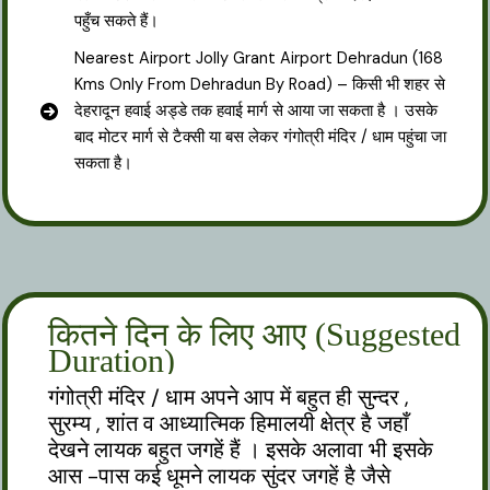
पहुँच सकते हैं।
Nearest Airport Jolly Grant Airport Dehradun (168
Kms Only From Dehradun By Road) – किसी भी शहर से
देहरादून हवाई अड्डे तक हवाई मार्ग से आया जा सकता है । उसके
बाद मोटर मार्ग से टैक्सी या बस लेकर गंगोत्री मंदिर / धाम पहुंचा जा
सकता है।
कितने दिन के लिए आए (Suggested
Duration)
गंगोत्री मंदिर / धाम अपने आप में बहुत ही सुन्दर ,
सुरम्य , शांत व आध्यात्मिक हिमालयी क्षेत्र है जहाँ
देखने लायक बहुत जगहें हैं । इसके अलावा भी इसके
आस -पास कई धूमने लायक सुंदर जगहें है जैसे