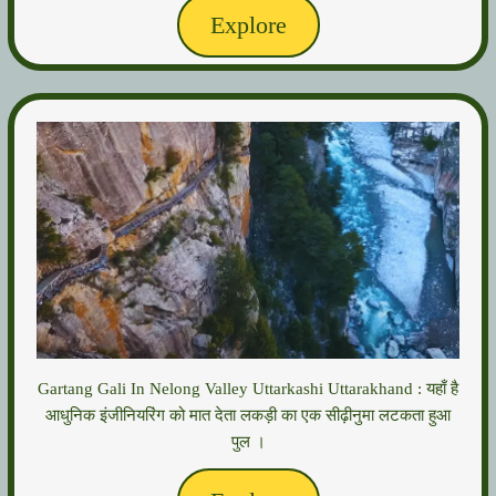
Explore
Gartang Gali In Nelong Valley Uttarkashi Uttarakhand : यहाँ है
आधुनिक इंजीनियरिंग को मात देता लकड़ी का एक सीढ़ीनुमा लटकता हुआ
पुल ।