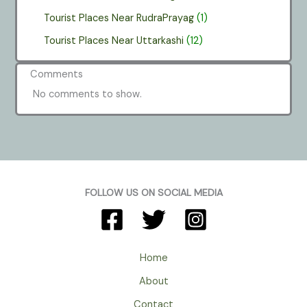
Tourist Places Near RudraPrayag
(1)
Tourist Places Near Uttarkashi
(12)
Comments
No comments to show.
FOLLOW US ON SOCIAL MEDIA
Home
About
Contact