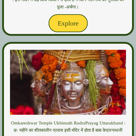
पूजा -अर्चना।
Explore
Omkareshwar Temple Ukhimath RudraPrayag Uttarakhand :
छः महीने का शीतकालीन प्रवास इसी मंदिर में होता है बाबा केदारनाथजी