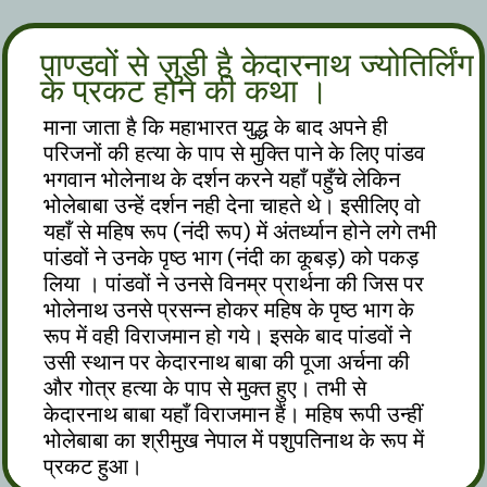
पाण्डवों से जुडी है केदारनाथ ज्योतिर्लिंग
के प्रकट होने की कथा ।
माना जाता है कि महाभारत युद्ध के बाद अपने ही
परिजनों की हत्या के पाप से मुक्ति पाने के लिए पांडव
भगवान भोलेनाथ के दर्शन करने यहाँ पहुँचे लेकिन
भोलेबाबा उन्हें दर्शन नही देना चाहते थे। इसीलिए वो
यहाँ से महिष रूप (नंदी रूप) में अंतर्ध्यान होने लगे तभी
पांडवों ने उनके पृष्ठ भाग (नंदी का कूबड़) को पकड़
लिया । पांडवों ने उनसे विनम्र प्रार्थना की जिस पर
भोलेनाथ उनसे प्रसन्न होकर महिष के पृष्ठ भाग के
रूप में वही विराजमान हो गये। इसके बाद पांडवों ने
उसी स्थान पर केदारनाथ बाबा की पूजा अर्चना की
और गोत्र हत्या के पाप से मुक्त हुए। तभी से
केदारनाथ बाबा यहाँ विराजमान हैं। महिष रूपी उन्हीं
भोलेबाबा का श्रीमुख नेपाल में पशुपतिनाथ के रूप में
प्रकट हुआ।