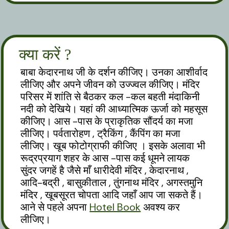
क्या करें ?
बाबा केदारनाथ जी के दर्शन कीजिए। उनका आशीर्वाद
लीजिए और अपने जीवन को उज्ज्वल कीजिए। मंदिर
परिसर में शांति से बैठकर कल -कल बहती मंदाकिनी
नदी को देखिये। यहां की आध्यात्मिक ऊर्जा को महसूस
कीजिए। आस -पास के प्राकृतिक सौंदर्य का मजा
लीजिए। पर्वतारोहण , ट्रैकिंग , कैंपिंग का मजा
लीजिए। खूब फोटोग्राफी कीजिए । इसके अलावा भी
रूद्रप्रयाग शहर के आस -पास कई धूमने लायक
सुंदर जगहें है जैसे माँ धारीदेवी मंदिर , केदारनाथ ,
आदि-बद्री , बासुकीताल , तुंगनाथ मंदिर , अगस्तमुनि
मंदिर , खूबसूरत चोपता आदि जहाँ आप जा सकते हैं।
आने से पहले अपना
Hotel Book
अवश्य कर
लीजिए।