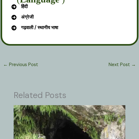
हिंदी
अंग्रेजी
गढ़वाली / स्थानीय भाषा
←
Previous Post
Next Post
→
Related Posts