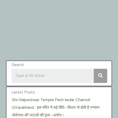
Search
Latest Posts
Shri Kalpeshwar Temple Pach kedar Chamoli
Uttarakhand : इस मंदिर में बड़े विधि -विधान से होती है भगवान
भोलेनाथ की जटाओं की पूजा -अर्चना।