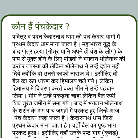
कौन हैं पंचकेदार ?
पवित्र व पवन केदारनाथ धाम को पंच केदार धामों में
प्रथम केदार धाम माना जाता है। महाभारत युद्ध के
बाद गोत्र हत्या (गोत्र यानि अपने ही वंश के लोग) के
पाप से मुक्त होने के लिए पांडवों ने भगवान भोलेनाथ की
कठोर तपस्या की लेकिन भोलेनाथ ने उन्हें दर्शन नही
दिये क्योंकि वो उनसे काफी नाराज थे। इसीलिए वो
बैल का रूप धारण कर हिमालय चले गये। लेकिन
हिमालय में विचरण करते वक्त भीम ने उन्हें पहचान
लिया। भीम ने उन्हें पकड़ना चाहा लेकिन बैल रूपी
शिव तुरंत जमीन में समा गये। बाद में भगवान भोलेनाथ
के शरीर के अंग पांच जगहों में प्रकट हुए जिन्हें आज
“पंच केदार” कहा जाता है। केदारनाथ धाम जिसे
प्रथम केदार माना जाता है। वहाँ बैल का पृष्ठ भाग
प्रकट हुआ। इसीलिए वहाँ उनके पृष्ठ भाग (कूबड़)