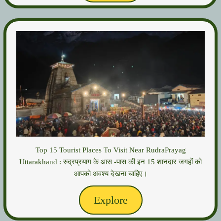
Top 15 Tourist Places To Visit Near RudraPrayag
Uttarakhand : रुद्रप्रयाग के आस -पास की इन 15 शानदार जगहों को
आपको अवश्य देखना चाहिए।
Explore