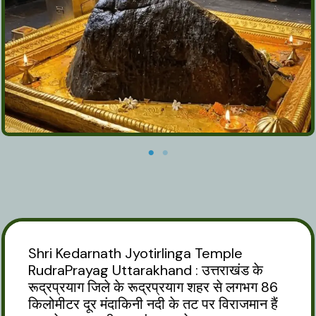
Shri Kedarnath Jyotirlinga Temple
RudraPrayag Uttarakhand : उत्तराखंड के
रूद्रप्रयाग जिले के रूद्रप्रयाग शहर से लगभग 86
किलोमीटर दूर मंदाकिनी नदी के तट पर विराजमान हैं