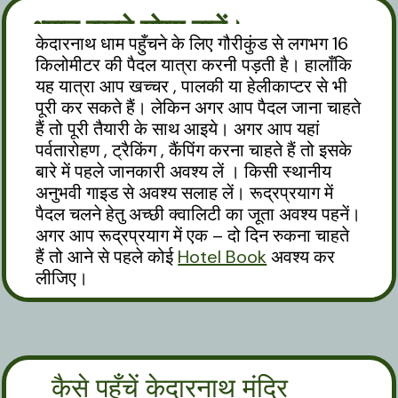
ध्यान रखने योग्य बातें।
केदारनाथ धाम पहुँचने के लिए गौरीकुंड से लगभग 16
किलोमीटर की पैदल यात्रा करनी पड़ती है। हालाँकि
यह यात्रा आप खच्चर , पालकी या हेलीकाप्टर से भी
पूरी कर सकते हैं। लेकिन अगर आप पैदल जाना चाहते
हैं तो पूरी तैयारी के साथ आइये। अगर आप यहां
पर्वतारोहण , ट्रैकिंग , कैंपिंग करना चाहते हैं तो इसके
बारे में पहले जानकारी अवश्य लें । किसी स्थानीय
अनुभवी गाइड से अवश्य सलाह लें। रूद्रप्रयाग में
पैदल चलने हेतु अच्छी क्वालिटी का जूता अवश्य पहनें।
अगर आप रूद्रप्रयाग में एक – दो दिन रुकना चाहते
हैं तो आने से पहले कोई
Hotel Book
अवश्य कर
लीजिए।
कैसे पहुँचें केदारनाथ मंदिर