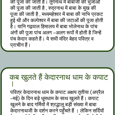
की पूजा की जाती है। तुंगनाथ में बाबाजी की भुजाओं
की पूजा की जाती है , रुद्रनाथ में बाबा के मुख की
पूजा की जाती है , मध्यमहेश्वर में बाबा की नाभि प्रकट
हुई थी और कल्पेश्वर में बाबा की जटाओं की पूजा होती
है। यानि गढ़वाल हिमालय में बाबा भोलेनाथ के पांच
अंगों की पूजा पांच अलग -अलग रूपों में होती है जिन्हें
पंच केदार कहते हैं। ये सभी मंदिर बेहद पवित्र व
प्राचीन हैं।
कब खुलते हैं केदारनाथ धाम के कपाट
।
पवित्र केदारनाथ धाम के कपाट अक्षय तृतीया (अप्रैल
-मई) के दिन बड़े धूमधाम के साथ खुलते हैं। कपाट
खुलने के बाद गर्मियों में श्रद्धालु बड़ी संख्या में बाबा
केदारनाथजी के दर्शन करने पहुँचते हैं । लेकिन सर्दियों