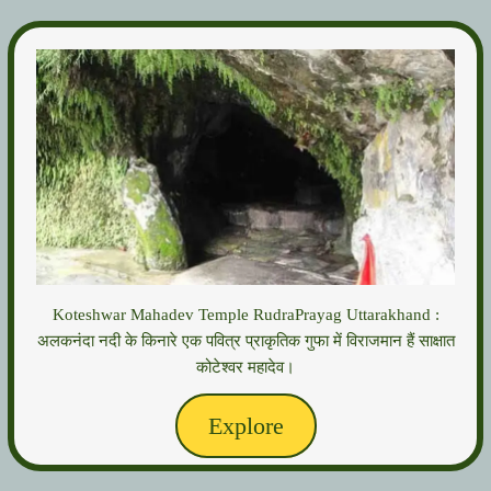
Koteshwar Mahadev Temple RudraPrayag Uttarakhand :
अलकनंदा नदी के किनारे एक पवित्र प्राकृतिक गुफा में विराजमान हैं साक्षात
कोटेश्वर महादेव।
Explore