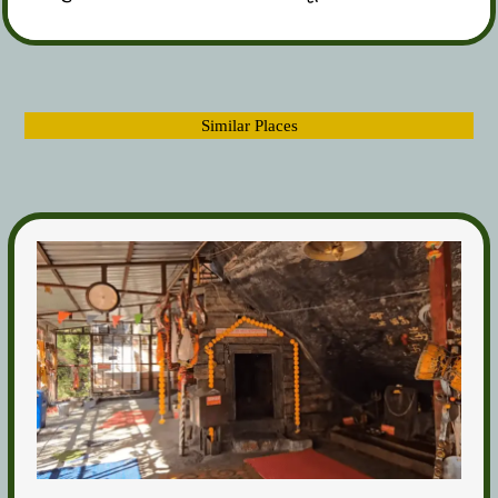
Similar Places