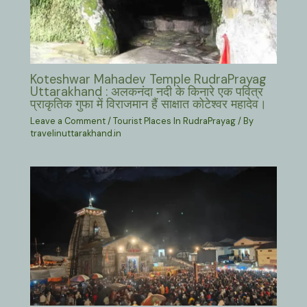
Koteshwar Mahadev Temple RudraPrayag
Uttarakhand : अलकनंदा नदी के किनारे एक पवित्र
प्राकृतिक गुफा में विराजमान हैं साक्षात कोटेश्वर महादेव।
Leave a Comment
/
Tourist Places In RudraPrayag
/ By
travelinuttarakhand.in