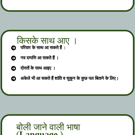
किसके साथ आए ।
परिवार के साथ आ सकते हैं
।
नव दम्पत्ति आ सकते हैं ।
दोस्तों के साथ आइए ।
अकेले भी आ सकते हैं शांति व सुकून के कुछ पल बिताने के लिए।
बोली जाने वाली भाषा
(
Language
)