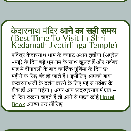
केदारनाथ मंदिर
आने का सही समय
(Best Time To Visit In Shri
Kedarnath Jyotirlinga Temple)
पवित्र केदारनाथ धाम के कपाट अक्षय तृतीया (अप्रैल
-मई) के दिन बड़े धूमधाम के साथ खुलते हैं और नवंबर
माह में दीपावली के बाद कार्तिक पूर्णिमा के दिन छः
महीने के लिए बंद हो जाते हैं। इसीलिए आपको बाबा
केदारनाथजी के दर्शन करने के लिए मई से नवंबर के
बीच ही आना पड़ेगा। अगर आप रूद्रप्रयाग में एक –
दो दिन रुकना चाहते हैं तो आने से पहले कोई
Hotel
Book
अवश्य कर लीजिए।