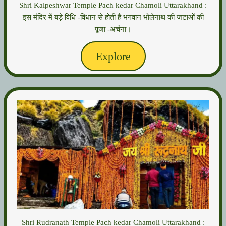
Shri Kalpeshwar Temple Pach kedar Chamoli Uttarakhand :
इस मंदिर में बड़े विधि -विधान से होती है भगवान भोलेनाथ की जटाओं की
पूजा -अर्चना।
Explore
Shri Rudranath Temple Pach kedar Chamoli Uttarakhand :