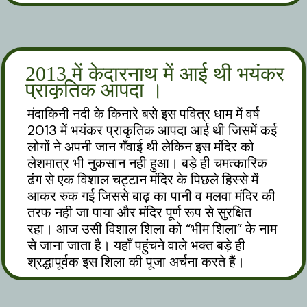
2013 में केदारनाथ में आई थी भयंकर
प्राकृतिक आपदा ।
मंदाकिनी नदी के किनारे बसे इस पवित्र धाम में वर्ष
2013 में भयंकर प्राकृतिक आपदा आई थी जिसमें कई
लोगों ने अपनी जान गँवाई थी लेकिन इस मंदिर को
लेशमात्र भी नुकसान नही हुआ। बड़े ही चमत्कारिक
ढंग से एक विशाल चट्टान मंदिर के पिछले हिस्से में
आकर रुक गई जिससे बाढ़ का पानी व मलवा मंदिर की
तरफ नही जा पाया और मंदिर पूर्ण रूप से सुरक्षित
रहा। आज उसी विशाल शिला को “भीम शिला” के नाम
से जाना जाता है। यहाँ पहुंचने वाले भक्त बड़े ही
श्रद्धापूर्वक इस शिला की पूजा अर्चना करते हैं।