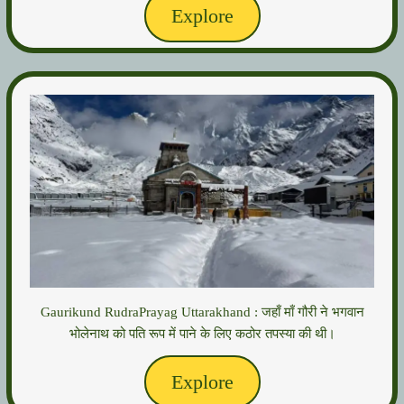
Explore
Gaurikund RudraPrayag Uttarakhand : जहाँ माँ गौरी ने भगवान
भोलेनाथ को पति रूप में पाने के लिए कठोर तपस्या की थी।
Explore