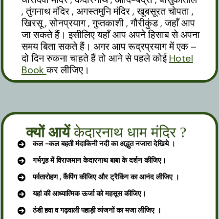
, तुंगनाथ मंदिर , अगस्तमुनि मंदिर , खूबसूरत चोपता ,
खिरसू , सोनप्रयाग , गुप्तकाशी , गौरीकुंड , जहाँ आप
जा सकते हैं। इसीलिए यहाँ आप अपने हिसाब से अपना
समय बिता सकते हैं। अगर आप रूद्रप्रयाग में एक –
दो दिन रुकना चाहते हैं तो आने से पहले कोई
Hotel
Book
कर लीजिए।
क्यों आयें
केदारनाथ धाम मंदिर ?
कल -कल बहती मंदाकिनी नदी का अद्भुत नजारा
देखिये
।
गर्भगृह
में विराजमान केदारनाथ बाबा के दर्शन कीजिए।
पर्वतारोहण , कैंपिंग कीजिए और
ट्रैकिंग का आनंद लीजिए
।
यहां की आध्यात्मिक ऊर्जा को महसूस कीजिए।
ठंडी हवा व गढ़वाली पहाड़ी व्यंजनों का मजा लीजिए ।