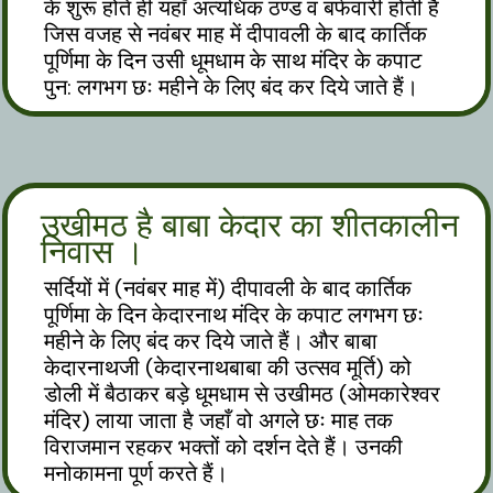
के शुरू होते ही यहाँ अत्यधिक ठण्ड व बर्फवारी होती है
जिस वजह से नवंबर माह में दीपावली के बाद कार्तिक
पूर्णिमा के दिन उसी धूमधाम के साथ मंदिर के कपाट
पुन: लगभग छः महीने के लिए बंद कर दिये जाते हैं।
उखीमठ है बाबा केदार का शीतकालीन
निवास ।
सर्दियों में (नवंबर माह में) दीपावली के बाद कार्तिक
पूर्णिमा के दिन केदारनाथ मंदिर के कपाट लगभग छः
महीने के लिए बंद कर दिये जाते हैं। और बाबा
केदारनाथजी (केदारनाथबाबा की उत्सव मूर्ति) को
डोली में बैठाकर बड़े धूमधाम से उखीमठ (ओमकारेश्वर
मंदिर) लाया जाता है जहाँ वो अगले छः माह तक
विराजमान रहकर भक्तों को दर्शन देते हैं। उनकी
मनोकामना पूर्ण करते हैं।