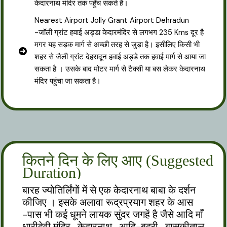
केदारनाथ मंदिर तक पहुँच सकते हैं।
Nearest Airport Jolly Grant Airport Dehradun
-जॉली ग्रांट हवाई अड्डा केदारमंदिर से लगभग 235 Kms दूर है
मगर यह सड़क मार्ग से अच्छी तरह से जुड़ा है। इसीलिए किसी भी
शहर से जैली ग्रांट देहरादून हवाई अड्डे तक हवाई मार्ग से आया जा
सकता है । उसके बाद मोटर मार्ग से टैक्सी या बस लेकर केदारनाथ
मंदिर पहुंचा जा सकता है।
कितने दिन के लिए आए (Suggested
Duration)
बारह ज्योतिर्लिंगों में से एक केदारनाथ बाबा के दर्शन
कीजिए । इसके अलावा रूद्रप्रयाग शहर के आस
-पास भी कई धूमने लायक सुंदर जगहें है जैसे आदि माँ
धारीदेवी मंदिर , केदारनाथ , आदि-बद्री , बासुकीताल