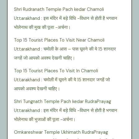
Shri Rudranath Temple Pach kedar Chamoli
Uttarakhand : इस मंदिर में बड़े विधि -विधान से होती है भगवान
भोलेनाथ की मुख की पूजा -अर्चना।
Top 15 Tourist Places To Visit Near Chamoli
Uttarakhand : चमोली के आस – पास घूमने की ये 15 शानदार
जगहें जो आपको अवश्य देखनी चाहिए।
Top 15 Tourist Places To Visit In Chamoli
Uttarakhand : चमोली में घूमने की ये 15 शानदार जगहें जो
आपको अवश्य देखनी चाहिए।
Shri Tungnath Temple Pach kedar RudraPrayag
Uttarakhand : इस मंदिर में बड़े विधि -विधान से होती है भगवान
भोलेनाथ की भुजाओं की पूजा -अर्चना।
Omkareshwar Temple Ukhimath RudraPrayag