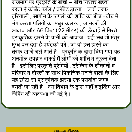
राजमार्ग पर प्रकृति के बीचो – बीच निरंतर बहता
रहता है कॉर्बेट फाँल / कॉर्बेट झरना। चारों तरफ
हरियाली , सागौन के जंगलों की शांति को बीच -बीच में
भंग करता पक्षियों का मधुर कलरव , जानवरों की
आवाज और 66 फिट (22 मीटर) की ऊँचाई से गिरते
प्राकृतिक झरने के पानी की आवाज , यही सब तो मंत्र
मुग्ध कर देता है पर्यटकों को , जो वो इस झरने की
तरफ खींचे चले आते हैं। प्रकृति के द्वारा दिया गया यह
अनमोल उपहार वाकई में लोगों को शांति व सुकून देता
है। इसीलिए प्रकृति प्रेमियों , ट्रैकिंग के शौकीनों व
परिवार व दोस्तों के साथ पिकनिक मनाने वालों के लिए
यह छोटा सा प्राकृतिक झरना एक पसंदीदा जगह
बनती जा रही है। वन विभाग के द्वारा यहाँ हाइकिंग और
कैंपिंग की व्यवस्था की गई है।
Similar Places