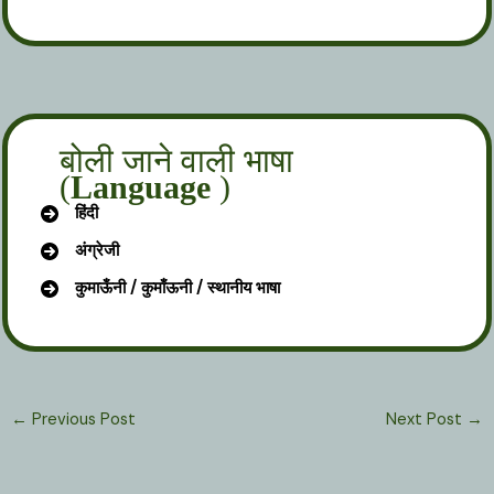
बोली जाने वाली भाषा
(
Language
)
हिंदी
अंग्रेजी
कुमाऊँनी / कुमाँऊनी / स्थानीय भाषा
←
Previous Post
Next Post
→