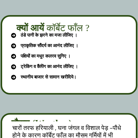
क्यों आयें
कॉर्बेट फाँल ?
ठंडे पानी के झरने का मजा लीजिए ।
प्राकृतिक
सौंदर्य का आनंद लीजिए ।
पक्षियों का मधुर कलरव सुनिए ।
ट्रेकिंग व कैंपिंग का आनंद लीजिए ।
स्थानीय बाजार से सामान खरीदिये।
मौसम (Weather)
चारों तरफ हरियाली , घना जंगल व विशाल पेड़ -पौधे
होने के कारण कॉर्बेट फाँल का मौसम गर्मियों में भी