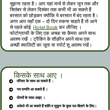
सुहाना रहता है। आप यहां मार्च से लेकर जून तक और
सितंबर से लेकर दिसंबर तक कभी भी आ सकते हैं
बरसात को छोड़कर क्योंकि ये बरसात में बंद रहता है।
अगर आप यहाँ एक – दो दिन रुकना चाहते हैं तो आने
से पहले कोई
Hotel Book
कर लीजिए ।
फोटोग्राफी के लिए एक अच्छा सा कैमरा अपने साथ
अवश्य रखें । ट्रैकिंग के शौक़ीन अपने साथ एक
अच्छी क्वालिटी का जूता या स्पोर्ट शू अवश्य रखें।
किसके साथ आए ।
परिवार के साथ आ सकते हैं
।
नव दम्पत्ति आ सकते हैं ।
दोस्तों के साथ आइए ।
अकेले भी आ सकते हैं शांति व सुकून के कुछ पल बिताने के लिए।