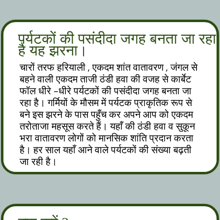
पर्यटकों की पसंदीदा जगह बनता जा रहा
है यह झरना।
चारों तरफ हरियाली , एकदम शांत वातावरण , जंगल से
बहने वाली एकदम ताजी ठंडी हवा की वजह से कार्बेट
फॉल धीरे -धीरे पर्यटकों की पसंदीदा जगह बनता जा
रहा है। गर्मियों के मौसम में पर्यटक प्राकृतिक रूप से
बने इस झरने के पास पहुँच कर अपने आप को एकदम
तरोताजा महसूस करते हैं। यहाँ की ठंडी हवा व सुकून
भरा वातावरण लोगों को मानसिक शांति प्रदान करता
है। हर साल यहाँ आने वाले पर्यटकों की संख्या बढ़ती
जा रही है।