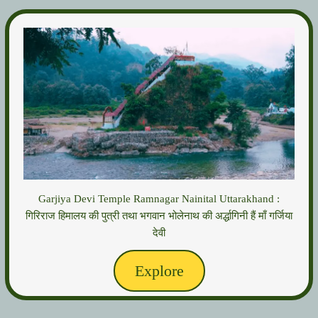
Garjiya Devi Temple Ramnagar Nainital Uttarakhand :
गिरिराज हिमालय की पुत्री तथा भगवान भोलेनाथ की अर्द्धागिनी हैं माँ गर्जिया
देवी
Explore