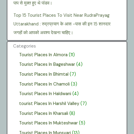
पाप से मुक्त हुए थे पांडव।
Top 15 Tourist Places To Visit Near RudraPrayag
Uttarakhand : रुद्रप्रयाग के आस -पास की इन 15 शानदार
जगहों को आपको अवश्य देखना चाहिए।
Categories
Tourist Places In Almora
(11)
Tourist Places In Bageshwar
(4)
Tourist Places In Bhimtal
(7)
Tourist Places In Chamoli
(3)
Tourist Places In Haldwani
(4)
tourist Places In Harshil Valley
(7)
Tourist Places In Kharsali
(8)
Tourist Places In Mukteshwar
(5)
Tourist Places In Munsyari
(13)