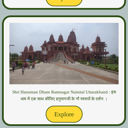
Shri Hanuman Dham Ramnagar Nainital Uttarakhand : इस
धाम में एक साथ कीजिए हनुमानजी के नौ स्वरूपों के दर्शन ।
Explore