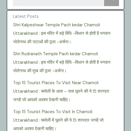
Latest Posts
Shri Kalpeshwar Temple Pach kedar Chamoli
Uttarakhand : इस मंदिर में बड़े विधि -विधान से होती है भगवान
भोलेनाथ की जटाओं की पूजा -अर्चना।
Shri Rudranath Temple Pach kedar Chamoli
Uttarakhand : इस मंदिर में बड़े विधि -विधान से होती है भगवान
भोलेनाथ की मुख की पूजा -अर्चना।
Top 15 Tourist Places To Visit Near Chamoli
Uttarakhand : चमोली के आस – पास घूमने की ये 15 शानदार
जगहें जो आपको अवश्य देखनी चाहिए।
Top 15 Tourist Places To Visit In Chamoli
Uttarakhand : चमोली में घूमने की ये 15 शानदार जगहें जो
आपको अवश्य देखनी चाहिए।