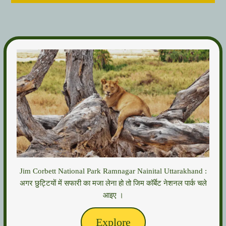
Jim Corbett National Park Ramnagar Nainital Uttarakhand :
अगर छुट्टियों में सफारी का मजा लेना हो तो जिम कॉर्बेट नेशनल पार्क चले
आइए ।
Explore