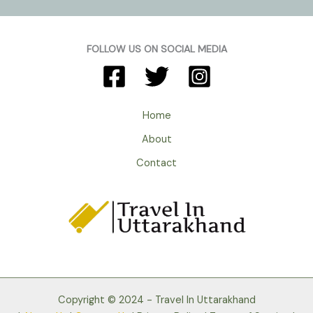
FOLLOW US ON SOCIAL MEDIA
Home
About
Contact
Copyright © 2024 - Travel In Uttarakhand