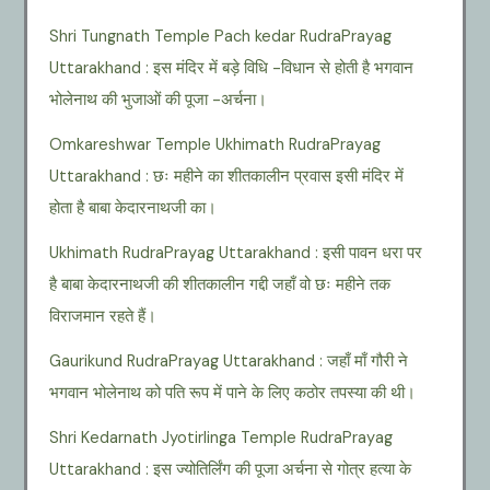
Shri Tungnath Temple Pach kedar RudraPrayag
Uttarakhand : इस मंदिर में बड़े विधि -विधान से होती है भगवान
भोलेनाथ की भुजाओं की पूजा -अर्चना।
Omkareshwar Temple Ukhimath RudraPrayag
Uttarakhand : छः महीने का शीतकालीन प्रवास इसी मंदिर में
होता है बाबा केदारनाथजी का।
Ukhimath RudraPrayag Uttarakhand : इसी पावन धरा पर
है बाबा केदारनाथजी की शीतकालीन गद्दी जहाँ वो छः महीने तक
विराजमान रहते हैं।
Gaurikund RudraPrayag Uttarakhand : जहाँ माँ गौरी ने
भगवान भोलेनाथ को पति रूप में पाने के लिए कठोर तपस्या की थी।
Shri Kedarnath Jyotirlinga Temple RudraPrayag
Uttarakhand : इस ज्योतिर्लिंग की पूजा अर्चना से गोत्र हत्या के