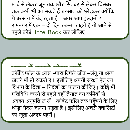
मार्च से लेकर जून तक और सितंबर से लेकर दिसंबर
तक कभी भी आ सकते हैं बरसात को छोड़कर क्योंकि
ये बरसात में बंद रहता है। अगर आप हल्द्वानी या
रामनगर में एक – दो दिन रुकना चाहते हैं तो आने से
पहले कोई
Hotel Book
कर लीजिए।।
ध्यान में रखने योग्य बातें
कॉर्बेट फाँल के आस -पास विषैले जीव -जंतु या अन्य
खतरे भी हो सकते है। इसीलिए अपनी सुरक्षा हेतु वन
विभाग के दिशा – निर्देशों का पालन कीजिए। कोई भी
गतिविधि करने से पहले वहाँ तैनात वन कर्मियों से
अवश्य अनुमति ले लें। कॉर्बेट फाँल तक पहुँचने के लिए
थोड़ा पैदल चलना पड़ता है। इसीलिए अच्छी क्वालिटी
का जूता अवश्य पहनें।