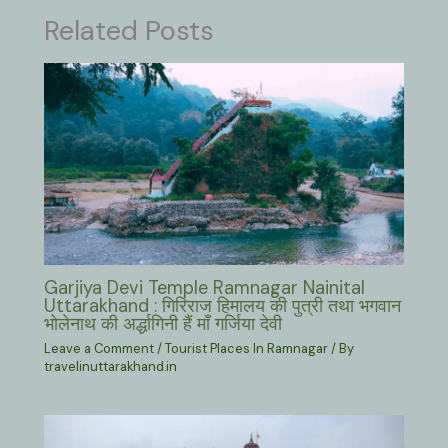
Related Posts
Garjiya Devi Temple Ramnagar Nainital
Uttarakhand : गिरिराज हिमालय की पुत्री तथा भगवान
भोलेनाथ की अर्द्धागिनी हैं माँ गर्जिया देवी
Leave a Comment
/
Tourist Places In Ramnagar
/ By
travelinuttarakhand.in