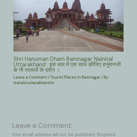
Shri Hanuman Dham Ramnagar Nainital
Uttarakhand : इस धाम में एक साथ कीजिए हनुमानजी
के नौ स्वरूपों के दर्शन ।
Leave a Comment
/
Tourist Places In Ramnagar
/ By
travelinuttarakhand.in
Leave a Comment
Your email address will not be published.
Required