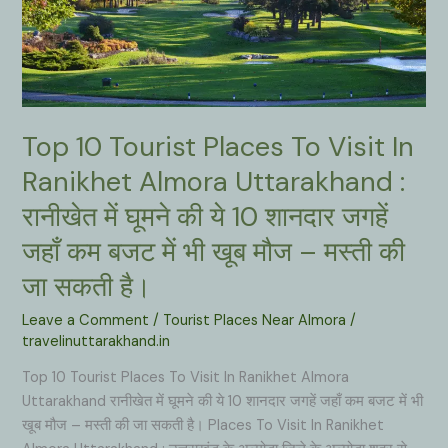
Top 10 Tourist Places To Visit In
Ranikhet Almora Uttarakhand :
रानीखेत में घूमने की ये 10 शानदार जगहें
जहाँ कम बजट में भी खूब मौज – मस्ती की
जा सकती है।
Leave a Comment
/
Tourist Places Near Almora
/
travelinuttarakhand.in
Top 10 Tourist Places To Visit In Ranikhet Almora
Uttarakhand रानीखेत में घूमने की ये 10 शानदार जगहें जहाँ कम बजट में भी
खूब मौज – मस्ती की जा सकती है। Places To Visit In Ranikhet