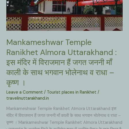
Mankameshwar Temple
Ranikhet Almora Uttarakhand :
इस मंदिर में विराजमान हैं जगत जननी माँ
काली के साथ भगवान भोलेनाथ व राधा –
कृष्ण ।
Leave a Comment
/
Tourist places in Ranikhet
/
travelinuttarakhand.in
Mankameshwar Temple Ranikhet Almora Uttarakhand इस
मंदिर में विराजमान हैं जगत जननी माँ काली के साथ भगवान भोलेनाथ व राधा –
कृष्ण । Mankameshwar Temple Ranikhet Almora Uttarakhand