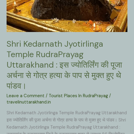
Shri Kedarnath Jyotirlinga
Temple RudraPrayag
Uttarakhand : इस ज्योतिर्लिंग की पूजा
अर्चना से गोत्र हत्या के पाप से मुक्त हुए थे
पांडव।
Leave a Comment
/
Tourist Places In RudraPrayag
/
travelinuttarakhand.in
Shri Kedarnath Jyotirlinga Temple RudraPrayag Uttarakhand
इस ज्योतिर्लिंग की पूजा अर्चना से गोत्र हत्या के पाप से मुक्त हुए थे पांडव। Shri
Kedarnath Jyotirlinga Temple RudraPrayag Uttarakhand :