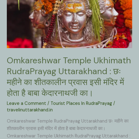
Omkareshwar Temple Ukhimath
RudraPrayag Uttarakhand : छः
महीने का शीतकालीन प्रवास इसी मंदिर में
होता है बाबा केदारनाथजी का।
Leave a Comment
/
Tourist Places In RudraPrayag
/
travelinuttarakhand.in
Omkareshwar Temple RudraPrayag Uttarakhand छः महीने का
शीतकालीन प्रवास इसी मंदिर में होता है बाबा केदारनाथजी का।
Omkareshwar Temple Ukhimath RudraPrayag Uttarakhand :