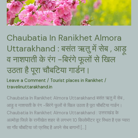
Chaubatia In Ranikhet Almora
Uttarakhand : बसंत ऋतु में सेब , आड़ू
व नाशपाती के रंग -बिरंगे फूलों से खिल
उठता है पूरा चौबटिया गार्डन।
Leave a Comment
/
Tourist places in Ranikhet
/
travelinuttarakhand.in
Chaubatia In Ranikhet Almora Uttarakhand बसंत ऋतु में सेब ,
आड़ू व नाशपाती के रंग -बिरंगे फूलों से खिल उठता है पूरा चौबटिया गार्डन।
Chaubatia In Ranikhet Almora Uttarakhand : उत्तराखंड के
अल्मोड़ा जिले के रानीखेत शहर से लगभग 10 किलोमीटर दूर स्थित है एक प्यारा
सा गाँव चौबटिया जो प्रसिद्द है अपने सेब बागानों […]