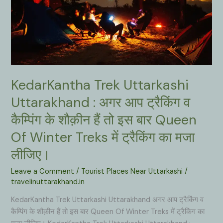
KedarKantha Trek Uttarkashi
Uttarakhand : अगर आप ट्रैकिंग व
कैम्पिंग के शौक़ीन हैं तो इस बार Queen
Of Winter Treks में ट्रैकिंग का मजा
लीजिए।
Leave a Comment
/
Tourist Places Near Uttarkashi
/
travelinuttarakhand.in
KedarKantha Trek Uttarkashi Uttarakhand अगर आप ट्रैकिंग व
कैम्पिंग के शौक़ीन हैं तो इस बार Queen Of Winter Treks में ट्रैकिंग का