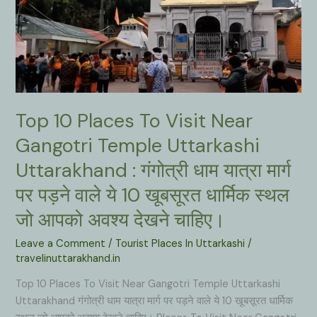
Top 10 Places To Visit Near
Gangotri Temple Uttarkashi
Uttarakhand : गंगोत्री धाम यात्रा मार्ग
पर पड़ने वाले ये 10 खूबसूरत धार्मिक स्थल
जो आपको अवश्य देखने चाहिए।
Leave a Comment
/
Tourist Places In Uttarkashi
/
travelinuttarakhand.in
Top 10 Places To Visit Near Gangotri Temple Uttarkashi
Uttarakhand गंगोत्री धाम यात्रा मार्ग पर पड़ने वाले ये 10 खूबसूरत धार्मिक