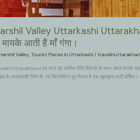
shil Valley Uttarkashi Uttarakhand 
 मायके आती हैं माँ गंगा।
Harshil Valley
,
Tourist Places In Uttarkashi
/
travelinuttarakhan
hi Uttarakhand हर साल पूरे धार्मिक रीति रिवाजों के साथ अपने मायके आती 
 उत्तरकाशी जिले के 76 किलोमीटर दूर स्थित है एक खूबसूरत घाटी हर्षिल। इसी ह