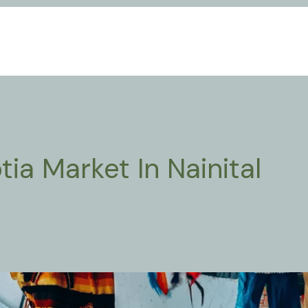
a Market In Nainital