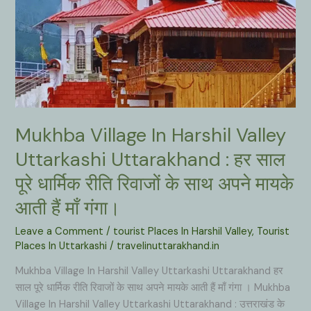
Mukhba Village In Harshil Valley
Uttarkashi Uttarakhand : हर साल
पूरे धार्मिक रीति रिवाजों के साथ अपने मायके
आती हैं माँ गंगा।
Leave a Comment
/
tourist Places In Harshil Valley
,
Tourist
Places In Uttarkashi
/
travelinuttarakhand.in
Mukhba Village In Harshil Valley Uttarkashi Uttarakhand हर
साल पूरे धार्मिक रीति रिवाजों के साथ अपने मायके आती हैं माँ गंगा । Mukhba
Village In Harshil Valley Uttarkashi Uttarakhand : उत्तराखंड के