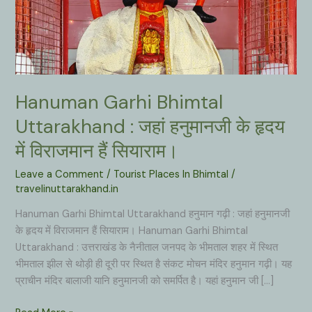
Hanuman Garhi Bhimtal
Uttarakhand : जहां हनुमानजी के हृदय
में विराजमान हैं सियाराम।
Leave a Comment
/
Tourist Places In Bhimtal
/
travelinuttarakhand.in
Hanuman Garhi Bhimtal Uttarakhand हनुमान गढ़ी : जहां हनुमानजी
के हृदय में विराजमान हैं सियाराम। Hanuman Garhi Bhimtal
Uttarakhand : उत्तराखंड के नैनीताल जनपद के भीमताल शहर में स्थित
भीमताल झील से थोड़ी ही दूरी पर स्थित है संकट मोचन मंदिर हनुमान गढ़ी। यह
प्राचीन मंदिर बालाजी यानि हनुमानजी को समर्पित है। यहां हनुमान जी […]