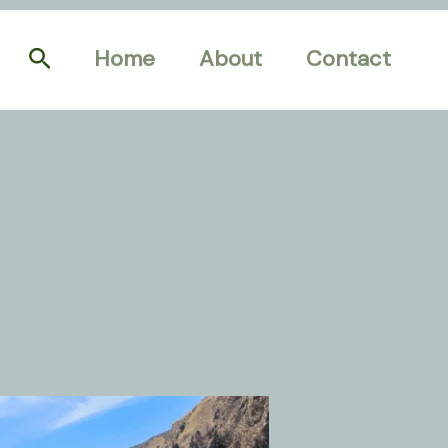
Search
Home
About
Contact