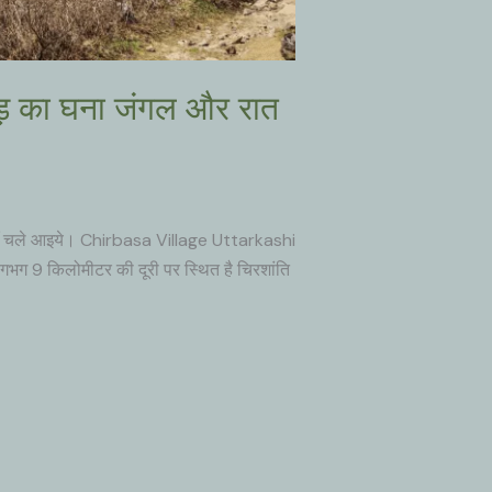
 का घना जंगल और रात
ाँ चले आइये। Chirbasa Village Uttarkashi
गभग 9 किलोमीटर की दूरी पर स्थित है चिरशांति