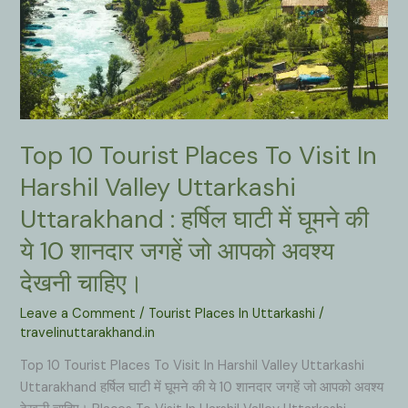
Top 10 Tourist Places To Visit In
Harshil Valley Uttarkashi
Uttarakhand : हर्षिल घाटी में घूमने की
ये 10 शानदार जगहें जो आपको अवश्य
देखनी चाहिए।
Leave a Comment
/
Tourist Places In Uttarkashi
/
travelinuttarakhand.in
Top 10 Tourist Places To Visit In Harshil Valley Uttarkashi
Uttarakhand हर्षिल घाटी में घूमने की ये 10 शानदार जगहें जो आपको अवश्य