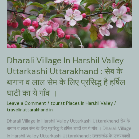
Dharali Village In Harshil Valley
Uttarkashi Uttarakhand : सेब के
बागान व लाल सेम के लिए प्रसिद्ध है हर्षिल
घाटी का ये गाँव ।
Leave a Comment
/
tourist Places In Harshil Valley
/
travelinuttarakhand.in
Dharali Village In Harshil Valley Uttarkashi Uttarakhand सेब के
बागान व लाल सेम के लिए प्रसिद्ध है हर्षिल घाटी का ये गाँव । Dharali Village
In Harshil Valley Uttarkashi Uttarakhand : उत्तराखंड के उत्तरकाशी