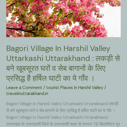
Bagori Village In Harshil Valley
Uttarkashi Uttarakhand : लकड़ी से
बने खूबसूरत घरों व सेब बागानों के लिए
प्रसिद्ध है हर्षिल घाटी का ये गाँव ।
Leave a Comment
/
tourist Places In Harshil Valley
/
travelinuttarakhand.in
Bagori Village In Harshil Valley Uttarkashi Uttarakhand लकड़ी
से बने खूबसूरत घरों व सेब बागानों के लिए प्रसिद्ध है हर्षिल घाटी का ये गाँव ।
Bagori Village In Harshil Valley Uttarkashi Uttarakhand :
उत्तराखंड के उत्तरकाशी जिले के उत्तरकाशी शहर से लगभग 76 किलोमीटर दूर