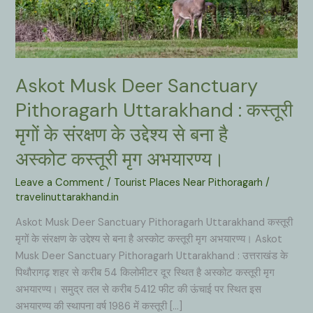
Askot Musk Deer Sanctuary
Pithoragarh Uttarakhand : कस्तूरी
मृगों के संरक्षण के उद्देश्य से बना है
अस्कोट कस्तूरी मृग अभयारण्य।
Leave a Comment
/
Tourist Places Near Pithoragarh
/
travelinuttarakhand.in
Askot Musk Deer Sanctuary Pithoragarh Uttarakhand कस्तूरी
मृगों के संरक्षण के उद्देश्य से बना है अस्कोट कस्तूरी मृग अभयारण्य। Askot
Musk Deer Sanctuary Pithoragarh Uttarakhand : उत्तराखंड के
पिथौरागढ़ शहर से करीब 54 किलोमीटर दूर स्थित है अस्कोट कस्तूरी मृग
अभयारण्य। समुद्र तल से करीब 5412 फीट की ऊंचाई पर स्थित इस
अभयारण्य की स्थापना वर्ष 1986 में कस्तूरी […]